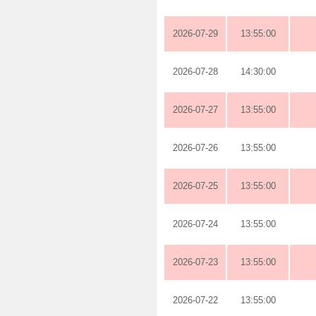
2026-07-29
13:55:00
2026-07-28
14:30:00
2026-07-27
13:55:00
2026-07-26
13:55:00
2026-07-25
13:55:00
2026-07-24
13:55:00
2026-07-23
13:55:00
2026-07-22
13:55:00