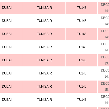
DEC
DUBAI
TUNISAIR
TU148
14
DEC
DUBAI
TUNISAIR
TU148
14
DEC
DUBAI
TUNISAIR
TU148
14
DEC
DUBAI
TUNISAIR
TU148
14
DEC
DUBAI
TUNISAIR
TU148
13
DEC
DUBAI
TUNISAIR
TU148
14
DEC
DUBAI
TUNISAIR
TU148
15
DEC
DUBAI
TUNISAIR
TU148
14