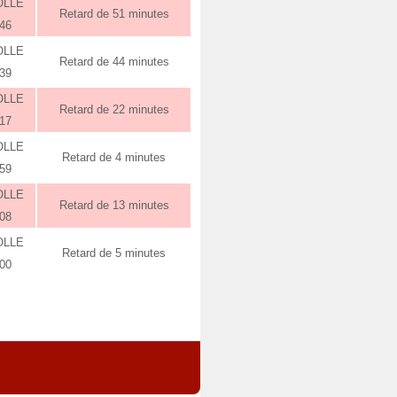
OLLE
Retard de 51 minutes
:46
OLLE
Retard de 44 minutes
:39
OLLE
Retard de 22 minutes
:17
OLLE
Retard de 4 minutes
:59
OLLE
Retard de 13 minutes
:08
OLLE
Retard de 5 minutes
:00