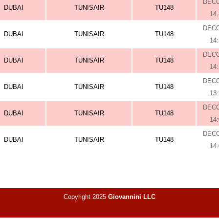
DEC
DUBAI
TUNISAIR
TU148
14
DEC
DUBAI
TUNISAIR
TU148
14
DEC
DUBAI
TUNISAIR
TU148
14
DEC
DUBAI
TUNISAIR
TU148
13
DEC
DUBAI
TUNISAIR
TU148
14
DEC
DUBAI
TUNISAIR
TU148
14
Copyright 2025
Giovannini LLC