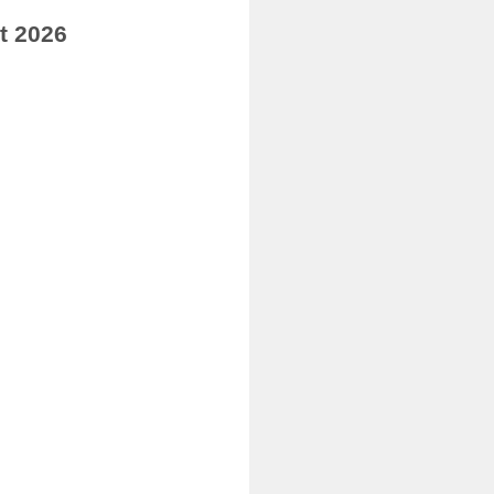
t 2026