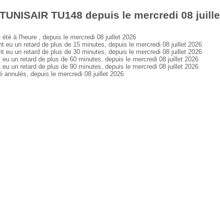
TUNISAIR TU148 depuis le mercredi 08 juille
 à l'heure , depuis le mercredi 08 juillet 2026
 un retard de plus de 15 minutes, depuis le mercredi 08 juillet 2026
 un retard de plus de 30 minutes, depuis le mercredi 08 juillet 2026
un retard de plus de 60 minutes, depuis le mercredi 08 juillet 2026
un retard de plus de 90 minutes, depuis le mercredi 08 juillet 2026
nnulés, depuis le mercredi 08 juillet 2026