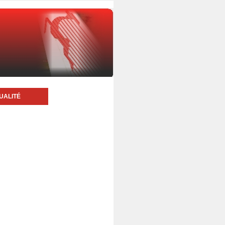
UALITÉ