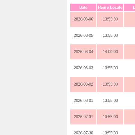
Date
Heure Locale
D
2026-08-06
13:55:00
2026-08-05
13:55:00
2026-08-04
14:00:00
2026-08-03
13:55:00
2026-08-02
13:55:00
2026-08-01
13:55:00
2026-07-31
13:55:00
2026-07-30
13:55:00