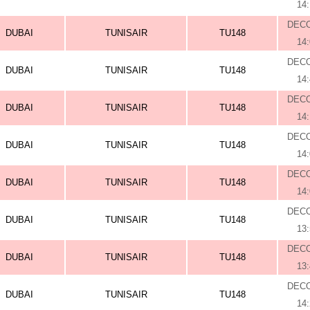
14
DEC
DUBAI
TUNISAIR
TU148
14
DEC
DUBAI
TUNISAIR
TU148
14
DEC
DUBAI
TUNISAIR
TU148
14
DEC
DUBAI
TUNISAIR
TU148
14
DEC
DUBAI
TUNISAIR
TU148
14
DEC
DUBAI
TUNISAIR
TU148
13
DEC
DUBAI
TUNISAIR
TU148
13
DEC
DUBAI
TUNISAIR
TU148
14