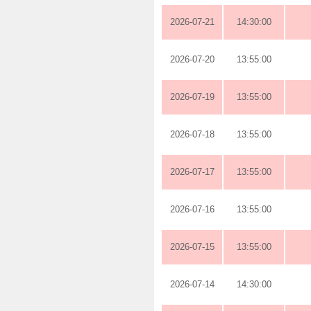
2026-07-21
14:30:00
2026-07-20
13:55:00
2026-07-19
13:55:00
2026-07-18
13:55:00
2026-07-17
13:55:00
2026-07-16
13:55:00
2026-07-15
13:55:00
2026-07-14
14:30:00