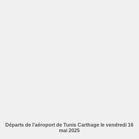
Départs de l'aéroport de Tunis Carthage le vendredi 16
mai 2025