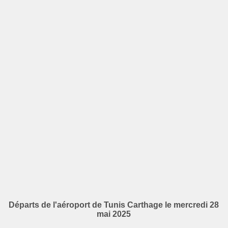
Départs de l'aéroport de Tunis Carthage le mercredi 28
mai 2025