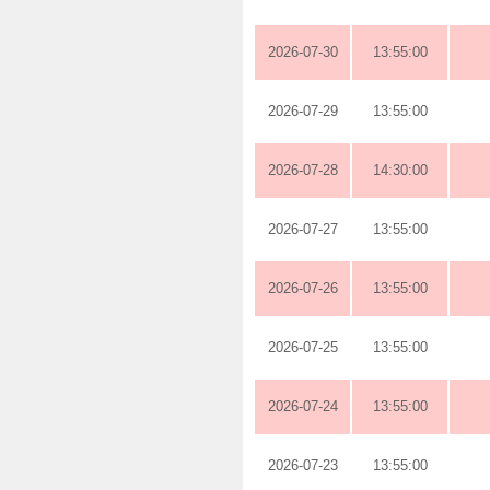
2026-07-30
13:55:00
2026-07-29
13:55:00
2026-07-28
14:30:00
2026-07-27
13:55:00
2026-07-26
13:55:00
2026-07-25
13:55:00
2026-07-24
13:55:00
2026-07-23
13:55:00