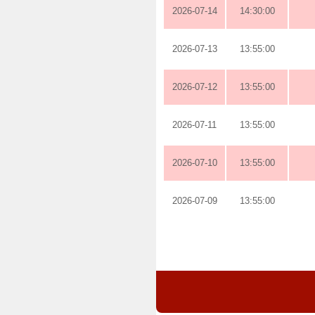
2026-07-14
14:30:00
2026-07-13
13:55:00
2026-07-12
13:55:00
2026-07-11
13:55:00
2026-07-10
13:55:00
2026-07-09
13:55:00