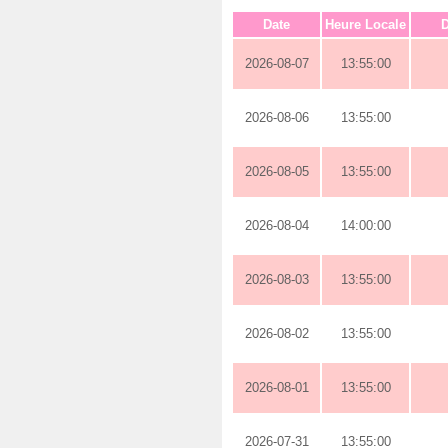
Date
Heure Locale
D
2026-08-07
13:55:00
2026-08-06
13:55:00
2026-08-05
13:55:00
2026-08-04
14:00:00
2026-08-03
13:55:00
2026-08-02
13:55:00
2026-08-01
13:55:00
2026-07-31
13:55:00