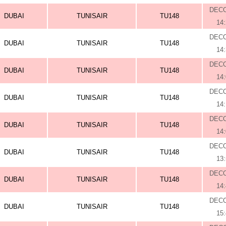
DEC
DUBAI
TUNISAIR
TU148
14
DEC
DUBAI
TUNISAIR
TU148
14
DEC
DUBAI
TUNISAIR
TU148
14
DEC
DUBAI
TUNISAIR
TU148
14
DEC
DUBAI
TUNISAIR
TU148
14
DEC
DUBAI
TUNISAIR
TU148
13
DEC
DUBAI
TUNISAIR
TU148
14
DEC
DUBAI
TUNISAIR
TU148
15