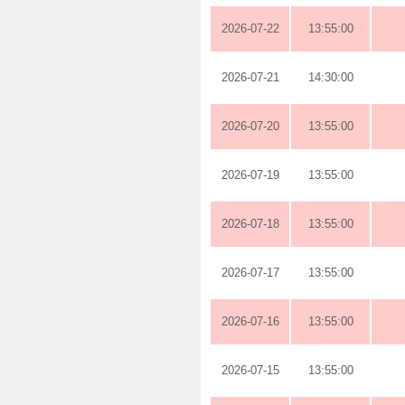
2026-07-22
13:55:00
2026-07-21
14:30:00
2026-07-20
13:55:00
2026-07-19
13:55:00
2026-07-18
13:55:00
2026-07-17
13:55:00
2026-07-16
13:55:00
2026-07-15
13:55:00