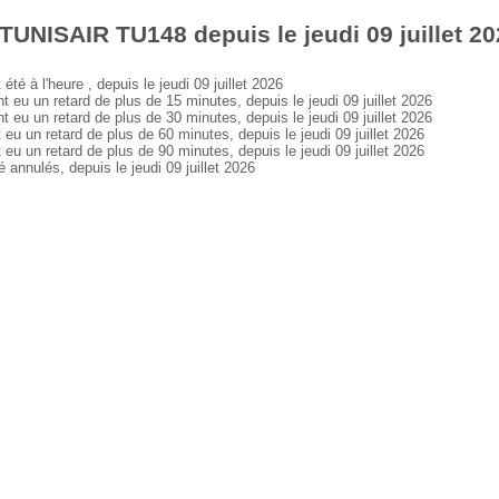
TUNISAIR TU148 depuis le jeudi 09 juillet 2
à l'heure , depuis le jeudi 09 juillet 2026
 un retard de plus de 15 minutes, depuis le jeudi 09 juillet 2026
 un retard de plus de 30 minutes, depuis le jeudi 09 juillet 2026
un retard de plus de 60 minutes, depuis le jeudi 09 juillet 2026
un retard de plus de 90 minutes, depuis le jeudi 09 juillet 2026
nulés, depuis le jeudi 09 juillet 2026