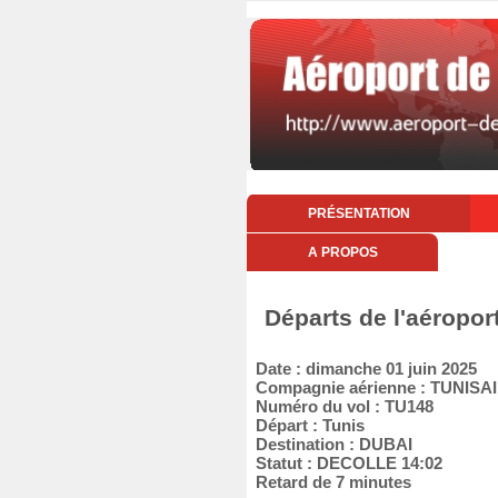
PRÉSENTATION
A PROPOS
Départs de l'aéropor
Date : dimanche 01 juin 2025
Compagnie aérienne : TUNISA
Numéro du vol : TU148
Départ : Tunis
Destination : DUBAI
Statut : DECOLLE 14:02
Retard de 7 minutes