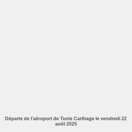
Départs de l'aéroport de Tunis Carthage le vendredi 22
août 2025