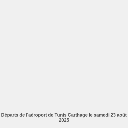
Départs de l'aéroport de Tunis Carthage le samedi 23 août
2025