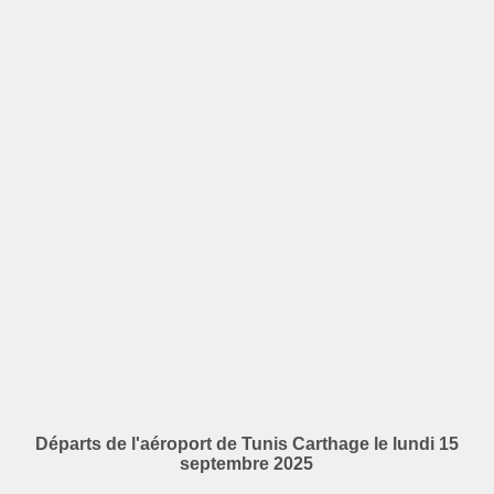
Départs de l'aéroport de Tunis Carthage le lundi 15
septembre 2025