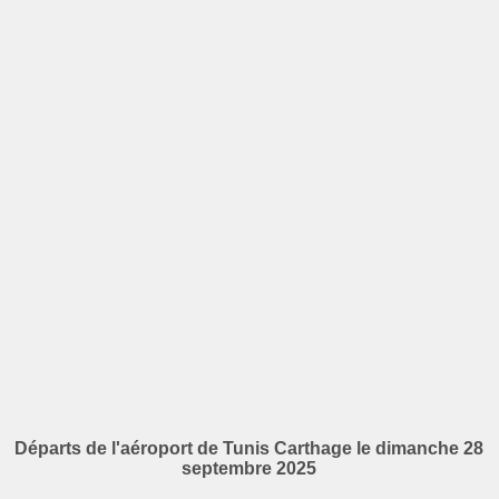
Départs de l'aéroport de Tunis Carthage le dimanche 28
septembre 2025