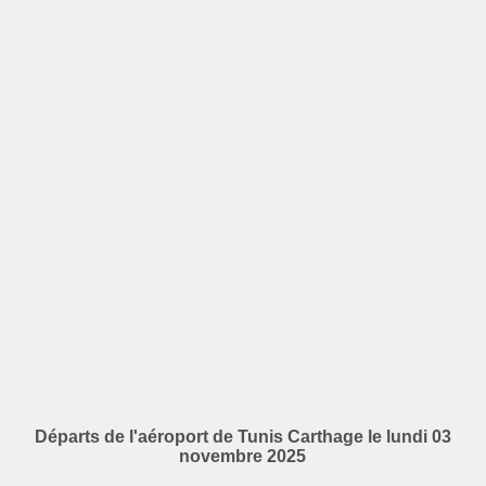
Départs de l'aéroport de Tunis Carthage le lundi 03
novembre 2025