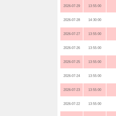
2026-07-29
13:55:00
2026-07-28
14:30:00
2026-07-27
13:55:00
2026-07-26
13:55:00
2026-07-25
13:55:00
2026-07-24
13:55:00
2026-07-23
13:55:00
2026-07-22
13:55:00