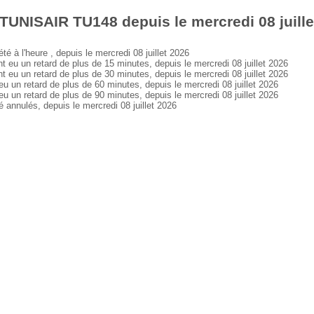
TUNISAIR TU148 depuis le mercredi 08 juille
à l'heure , depuis le mercredi 08 juillet 2026
 un retard de plus de 15 minutes, depuis le mercredi 08 juillet 2026
 un retard de plus de 30 minutes, depuis le mercredi 08 juillet 2026
n retard de plus de 60 minutes, depuis le mercredi 08 juillet 2026
n retard de plus de 90 minutes, depuis le mercredi 08 juillet 2026
nnulés, depuis le mercredi 08 juillet 2026