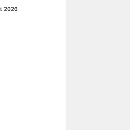
t 2026