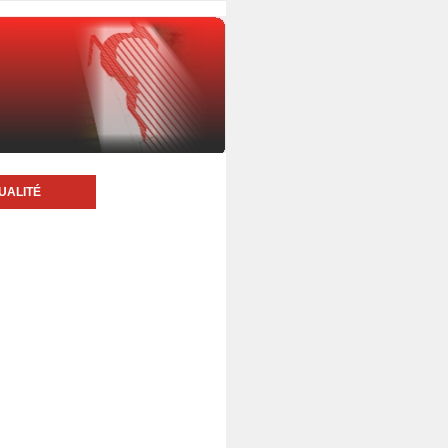
UALITÉ