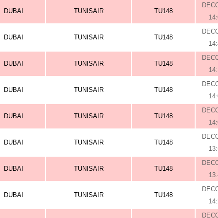
DEC
DUBAI
TUNISAIR
TU148
14
DEC
DUBAI
TUNISAIR
TU148
14
DEC
DUBAI
TUNISAIR
TU148
14
DEC
DUBAI
TUNISAIR
TU148
14
DEC
DUBAI
TUNISAIR
TU148
14
DEC
DUBAI
TUNISAIR
TU148
13
DEC
DUBAI
TUNISAIR
TU148
13
DEC
DUBAI
TUNISAIR
TU148
14
DEC