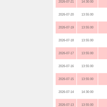
2026-07-21
14:30:00
2026-07-20
13:55:00
2026-07-19
13:55:00
2026-07-18
13:55:00
2026-07-17
13:55:00
2026-07-16
13:55:00
2026-07-15
13:55:00
2026-07-14
14:30:00
2026-07-13
13:55:00