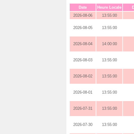
Date
Heure Locale
D
2026-08-06
13:55:00
2026-08-05
13:55:00
2026-08-04
14:00:00
2026-08-03
13:55:00
2026-08-02
13:55:00
2026-08-01
13:55:00
2026-07-31
13:55:00
2026-07-30
13:55:00