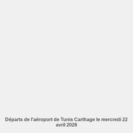
Départs de l'aéroport de Tunis Carthage le mercredi 22
avril 2026