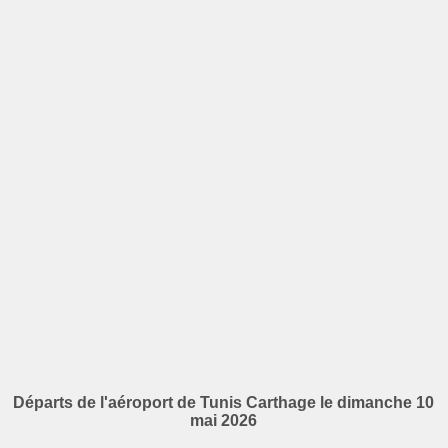
Départs de l'aéroport de Tunis Carthage le dimanche 10
mai 2026