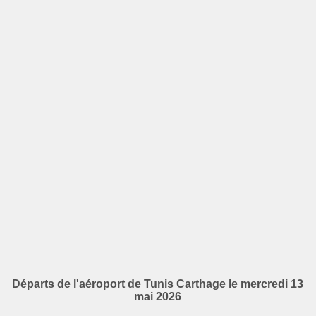
Départs de l'aéroport de Tunis Carthage le mercredi 13
mai 2026