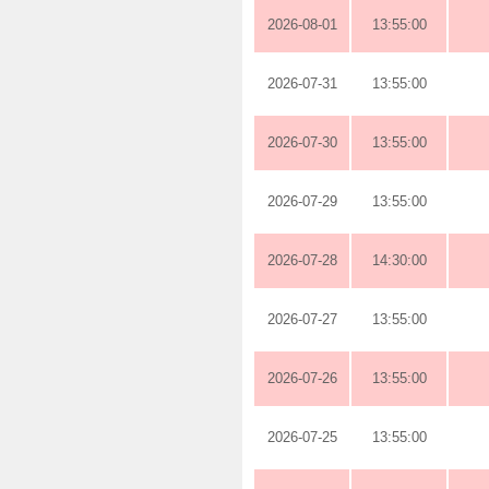
2026-08-01
13:55:00
2026-07-31
13:55:00
2026-07-30
13:55:00
2026-07-29
13:55:00
2026-07-28
14:30:00
2026-07-27
13:55:00
2026-07-26
13:55:00
2026-07-25
13:55:00