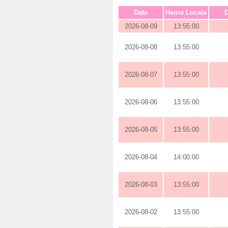
Date
Heure Locale
D
2026-08-09
13:55:00
2026-08-08
13:55:00
2026-08-07
13:55:00
2026-08-06
13:55:00
2026-08-05
13:55:00
2026-08-04
14:00:00
2026-08-03
13:55:00
2026-08-02
13:55:00