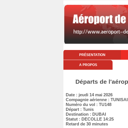
PRÉSENTATION
A PROPOS
Départs de l'aérop
Date : jeudi 14 mai 2026
Compagnie aérienne : TUNISA
Numéro du vol : TU148
Départ : Tunis
Destination : DUBAI
Statut : DECOLLE 14:25
Retard de 30 minutes