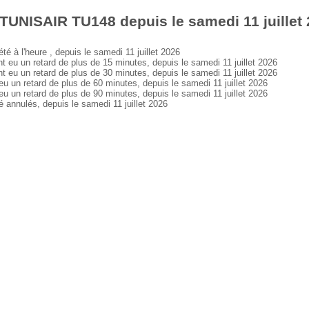
TUNISAIR TU148 depuis le samedi 11 juillet
à l'heure , depuis le samedi 11 juillet 2026
 un retard de plus de 15 minutes, depuis le samedi 11 juillet 2026
 un retard de plus de 30 minutes, depuis le samedi 11 juillet 2026
n retard de plus de 60 minutes, depuis le samedi 11 juillet 2026
n retard de plus de 90 minutes, depuis le samedi 11 juillet 2026
nnulés, depuis le samedi 11 juillet 2026