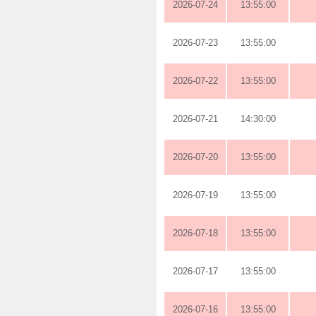
2026-07-24
13:55:00
2026-07-23
13:55:00
2026-07-22
13:55:00
2026-07-21
14:30:00
2026-07-20
13:55:00
2026-07-19
13:55:00
2026-07-18
13:55:00
2026-07-17
13:55:00
2026-07-16
13:55:00