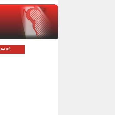
UALITÉ