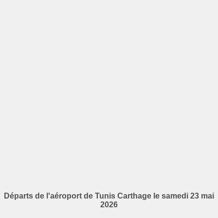
Départs de l'aéroport de Tunis Carthage le samedi 23 mai
2026