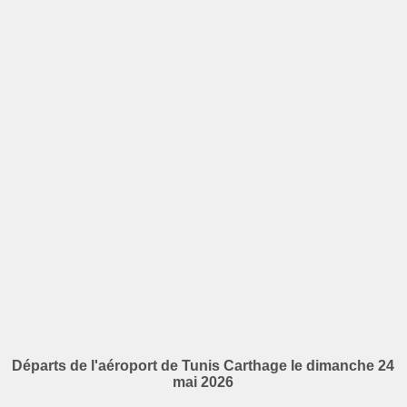
Départs de l'aéroport de Tunis Carthage le dimanche 24
mai 2026