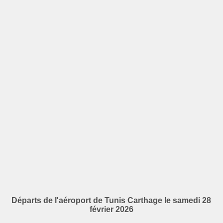
Départs de l'aéroport de Tunis Carthage le samedi 28
février 2026