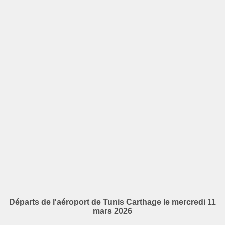
Départs de l'aéroport de Tunis Carthage le mercredi 11
mars 2026