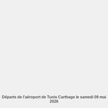
Départs de l'aéroport de Tunis Carthage le samedi 09 mai
2026