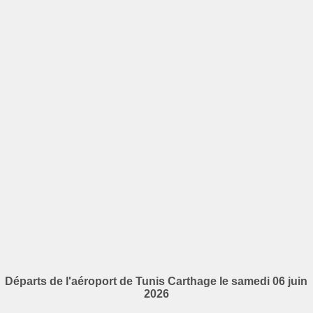
Départs de l'aéroport de Tunis Carthage le samedi 06 juin
2026