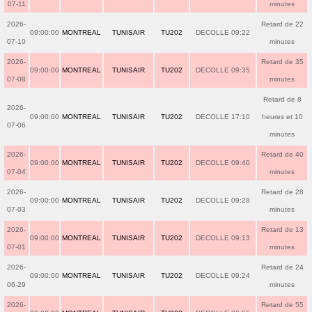
07-11
minutes
2026-
Retard de 22
09:00:00
MONTREAL
TUNISAIR
TU202
DECOLLE 09:22
07-10
minutes
2026-
Retard de 35
09:00:00
MONTREAL
TUNISAIR
TU202
DECOLLE 09:35
07-08
minutes
Retard de 8
2026-
09:00:00
MONTREAL
TUNISAIR
TU202
DECOLLE 17:10
heures et 10
07-06
minutes
2026-
Retard de 40
09:00:00
MONTREAL
TUNISAIR
TU202
DECOLLE 09:40
07-04
minutes
2026-
Retard de 28
09:00:00
MONTREAL
TUNISAIR
TU202
DECOLLE 09:28
07-03
minutes
2026-
Retard de 13
09:00:00
MONTREAL
TUNISAIR
TU202
DECOLLE 09:13
07-01
minutes
2026-
Retard de 24
09:00:00
MONTREAL
TUNISAIR
TU202
DECOLLE 09:24
06-29
minutes
2026-
Retard de 55