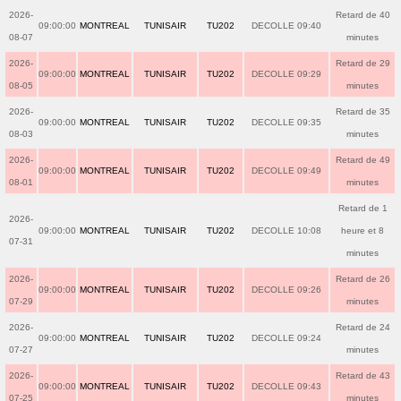
2026-
Retard de 40
09:00:00
MONTREAL
TUNISAIR
TU202
DECOLLE 09:40
08-07
minutes
2026-
Retard de 29
09:00:00
MONTREAL
TUNISAIR
TU202
DECOLLE 09:29
08-05
minutes
2026-
Retard de 35
09:00:00
MONTREAL
TUNISAIR
TU202
DECOLLE 09:35
08-03
minutes
2026-
Retard de 49
09:00:00
MONTREAL
TUNISAIR
TU202
DECOLLE 09:49
08-01
minutes
Retard de 1
2026-
09:00:00
MONTREAL
TUNISAIR
TU202
DECOLLE 10:08
heure et 8
07-31
minutes
2026-
Retard de 26
09:00:00
MONTREAL
TUNISAIR
TU202
DECOLLE 09:26
07-29
minutes
2026-
Retard de 24
09:00:00
MONTREAL
TUNISAIR
TU202
DECOLLE 09:24
07-27
minutes
2026-
Retard de 43
09:00:00
MONTREAL
TUNISAIR
TU202
DECOLLE 09:43
07-25
minutes