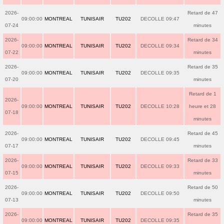
2026-
Retard de 47
09:00:00
MONTREAL
TUNISAIR
TU202
DECOLLE 09:47
07-24
minutes
2026-
Retard de 34
09:00:00
MONTREAL
TUNISAIR
TU202
DECOLLE 09:34
07-22
minutes
2026-
Retard de 35
09:00:00
MONTREAL
TUNISAIR
TU202
DECOLLE 09:35
07-20
minutes
Retard de 1
2026-
09:00:00
MONTREAL
TUNISAIR
TU202
DECOLLE 10:28
heure et 28
07-18
minutes
2026-
Retard de 45
09:00:00
MONTREAL
TUNISAIR
TU202
DECOLLE 09:45
07-17
minutes
2026-
Retard de 33
09:00:00
MONTREAL
TUNISAIR
TU202
DECOLLE 09:33
07-15
minutes
2026-
Retard de 50
09:00:00
MONTREAL
TUNISAIR
TU202
DECOLLE 09:50
07-13
minutes
2026-
Retard de 35
09:00:00
MONTREAL
TUNISAIR
TU202
DECOLLE 09:35