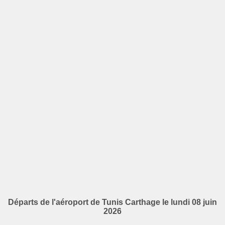
Départs de l'aéroport de Tunis Carthage le lundi 08 juin
2026