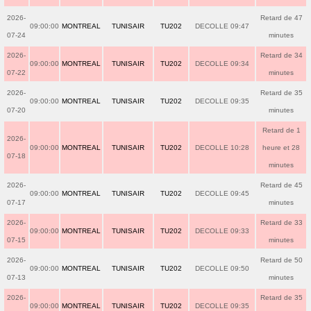
2026-
Retard de 47
09:00:00
MONTREAL
TUNISAIR
TU202
DECOLLE 09:47
07-24
minutes
2026-
Retard de 34
09:00:00
MONTREAL
TUNISAIR
TU202
DECOLLE 09:34
07-22
minutes
2026-
Retard de 35
09:00:00
MONTREAL
TUNISAIR
TU202
DECOLLE 09:35
07-20
minutes
Retard de 1
2026-
09:00:00
MONTREAL
TUNISAIR
TU202
DECOLLE 10:28
heure et 28
07-18
minutes
2026-
Retard de 45
09:00:00
MONTREAL
TUNISAIR
TU202
DECOLLE 09:45
07-17
minutes
2026-
Retard de 33
09:00:00
MONTREAL
TUNISAIR
TU202
DECOLLE 09:33
07-15
minutes
2026-
Retard de 50
09:00:00
MONTREAL
TUNISAIR
TU202
DECOLLE 09:50
07-13
minutes
2026-
Retard de 35
09:00:00
MONTREAL
TUNISAIR
TU202
DECOLLE 09:35