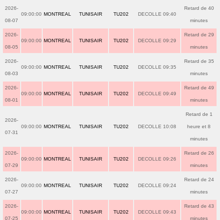
2026-
Retard de 40
09:00:00
MONTREAL
TUNISAIR
TU202
DECOLLE 09:40
08-07
minutes
2026-
Retard de 29
09:00:00
MONTREAL
TUNISAIR
TU202
DECOLLE 09:29
08-05
minutes
2026-
Retard de 35
09:00:00
MONTREAL
TUNISAIR
TU202
DECOLLE 09:35
08-03
minutes
2026-
Retard de 49
09:00:00
MONTREAL
TUNISAIR
TU202
DECOLLE 09:49
08-01
minutes
Retard de 1
2026-
09:00:00
MONTREAL
TUNISAIR
TU202
DECOLLE 10:08
heure et 8
07-31
minutes
2026-
Retard de 26
09:00:00
MONTREAL
TUNISAIR
TU202
DECOLLE 09:26
07-29
minutes
2026-
Retard de 24
09:00:00
MONTREAL
TUNISAIR
TU202
DECOLLE 09:24
07-27
minutes
2026-
Retard de 43
09:00:00
MONTREAL
TUNISAIR
TU202
DECOLLE 09:43
07-25
minutes