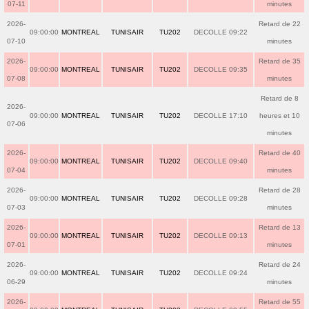
07-11
minutes
2026-
Retard de 22
09:00:00
MONTREAL
TUNISAIR
TU202
DECOLLE 09:22
07-10
minutes
2026-
Retard de 35
09:00:00
MONTREAL
TUNISAIR
TU202
DECOLLE 09:35
07-08
minutes
Retard de 8
2026-
09:00:00
MONTREAL
TUNISAIR
TU202
DECOLLE 17:10
heures et 10
07-06
minutes
2026-
Retard de 40
09:00:00
MONTREAL
TUNISAIR
TU202
DECOLLE 09:40
07-04
minutes
2026-
Retard de 28
09:00:00
MONTREAL
TUNISAIR
TU202
DECOLLE 09:28
07-03
minutes
2026-
Retard de 13
09:00:00
MONTREAL
TUNISAIR
TU202
DECOLLE 09:13
07-01
minutes
2026-
Retard de 24
09:00:00
MONTREAL
TUNISAIR
TU202
DECOLLE 09:24
06-29
minutes
2026-
Retard de 55