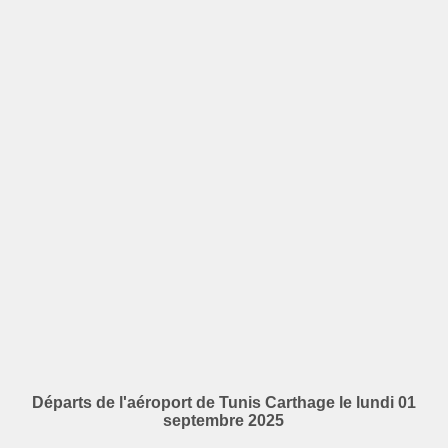
Départs de l'aéroport de Tunis Carthage le lundi 01
septembre 2025