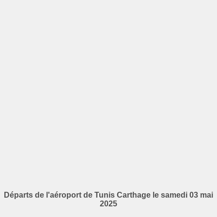
Départs de l'aéroport de Tunis Carthage le samedi 03 mai
2025