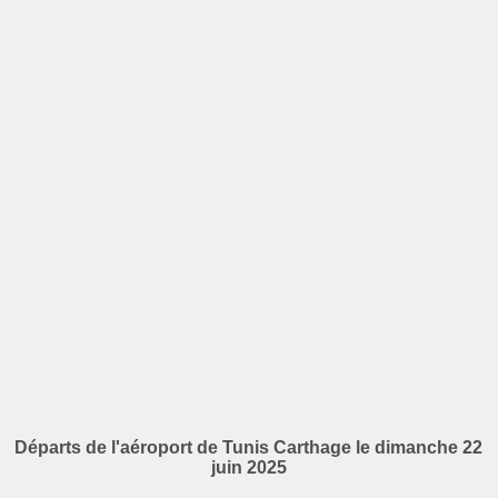
Départs de l'aéroport de Tunis Carthage le dimanche 22
juin 2025