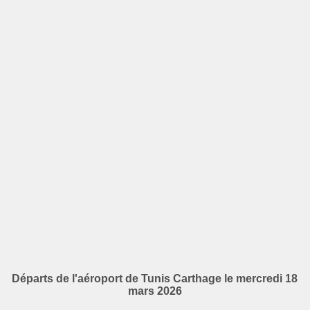
Départs de l'aéroport de Tunis Carthage le mercredi 18
mars 2026