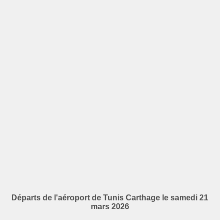
Départs de l'aéroport de Tunis Carthage le samedi 21
mars 2026