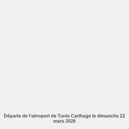
Départs de l'aéroport de Tunis Carthage le dimanche 22
mars 2026