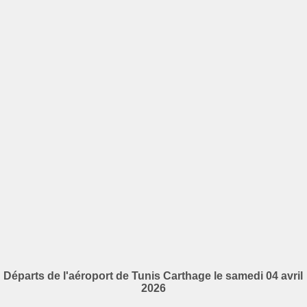
Départs de l'aéroport de Tunis Carthage le samedi 04 avril
2026