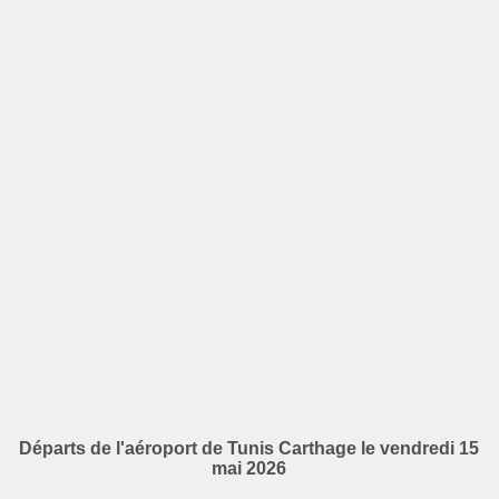
Départs de l'aéroport de Tunis Carthage le vendredi 15
mai 2026