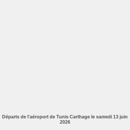
Départs de l'aéroport de Tunis Carthage le samedi 13 juin
2026