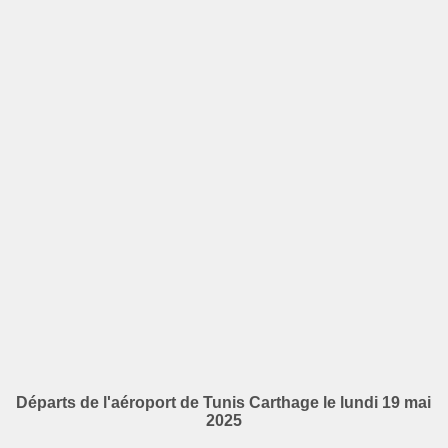
Départs de l'aéroport de Tunis Carthage le lundi 19 mai
2025