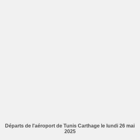
Départs de l'aéroport de Tunis Carthage le lundi 26 mai
2025