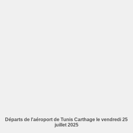
Départs de l'aéroport de Tunis Carthage le vendredi 25
juillet 2025