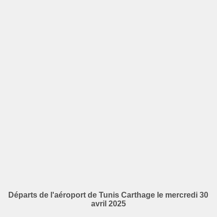
Départs de l'aéroport de Tunis Carthage le mercredi 30
avril 2025