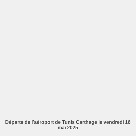
Départs de l'aéroport de Tunis Carthage le vendredi 16
mai 2025