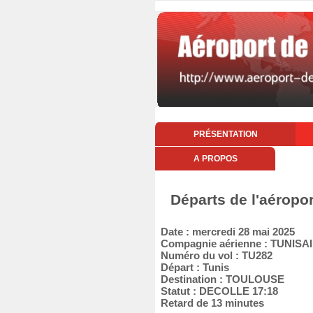
PRÉSENTATION
A PROPOS
Départs de l'aéropo
Date : mercredi 28 mai 2025
Compagnie aérienne : TUNISA
Numéro du vol : TU282
Départ : Tunis
Destination : TOULOUSE
Statut : DECOLLE 17:18
Retard de 13 minutes