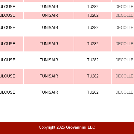
ULOUSE
TUNISAIR
TU282
DECOLLE 
ULOUSE
TUNISAIR
TU282
DECOLLE 
ULOUSE
TUNISAIR
TU282
DECOLLE 
ULOUSE
TUNISAIR
TU282
DECOLLE 
ULOUSE
TUNISAIR
TU282
DECOLLE 
ULOUSE
TUNISAIR
TU282
DECOLLE 
ULOUSE
TUNISAIR
TU282
DECOLLE 
Copyright 2025
Giovannini LLC