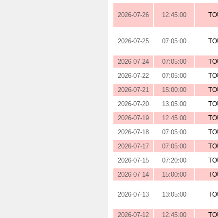
2026-07-26
12:45:00
TO
2026-07-25
07:05:00
TO
2026-07-24
07:05:00
TO
2026-07-22
07:05:00
TO
2026-07-21
15:00:00
TO
2026-07-20
13:05:00
TO
2026-07-19
12:45:00
TO
2026-07-18
07:05:00
TO
2026-07-17
07:05:00
TO
2026-07-15
07:20:00
TO
2026-07-14
15:00:00
TO
2026-07-13
13:05:00
TO
2026-07-12
12:45:00
TO