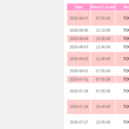
Date
Heure Locale
Des
2026-08-07
07:05:00
TO
2026-08-05
12:10:00
TO
2026-08-04
15:00:00
TO
2026-08-03
12:45:00
TO
2026-08-02
12:45:00
TO
2026-08-01
07:05:00
TO
2026-07-31
07:05:00
TO
2026-07-29
07:05:00
TO
2026-07-28
15:00:00
TO
2026-07-27
13:05:00
TO