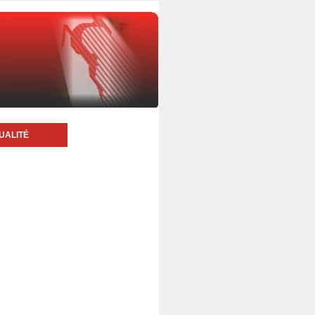
UALITÉ