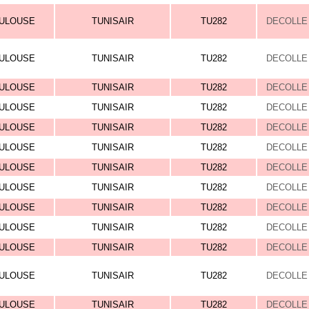
ULOUSE
TUNISAIR
TU282
DECOLLE 
ULOUSE
TUNISAIR
TU282
DECOLLE 
ULOUSE
TUNISAIR
TU282
DECOLLE 
ULOUSE
TUNISAIR
TU282
DECOLLE 
ULOUSE
TUNISAIR
TU282
DECOLLE 
ULOUSE
TUNISAIR
TU282
DECOLLE 
ULOUSE
TUNISAIR
TU282
DECOLLE 
ULOUSE
TUNISAIR
TU282
DECOLLE 
ULOUSE
TUNISAIR
TU282
DECOLLE 
ULOUSE
TUNISAIR
TU282
DECOLLE 
ULOUSE
TUNISAIR
TU282
DECOLLE 
ULOUSE
TUNISAIR
TU282
DECOLLE 
ULOUSE
TUNISAIR
TU282
DECOLLE 