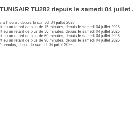
TUNISAIR TU282 depuis le samedi 04 juillet
l'heure , depuis le samedi 04 juillet 2026
 un retard de plus de 15 minutes, depuis le samedi 04 juillet 2026
 un retard de plus de 30 minutes, depuis le samedi 04 juillet 2026
 un retard de plus de 60 minutes, depuis le samedi 04 juillet 2026
 un retard de plus de 90 minutes, depuis le samedi 04 juillet 2026
nnulés, depuis le samedi 04 juillet 2026