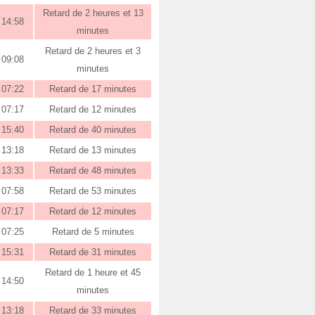
Retard de 2 heures et 13
14:58
minutes
Retard de 2 heures et 3
09:08
minutes
07:22
Retard de 17 minutes
07:17
Retard de 12 minutes
15:40
Retard de 40 minutes
13:18
Retard de 13 minutes
13:33
Retard de 48 minutes
07:58
Retard de 53 minutes
07:17
Retard de 12 minutes
07:25
Retard de 5 minutes
15:31
Retard de 31 minutes
Retard de 1 heure et 45
14:50
minutes
13:18
Retard de 33 minutes