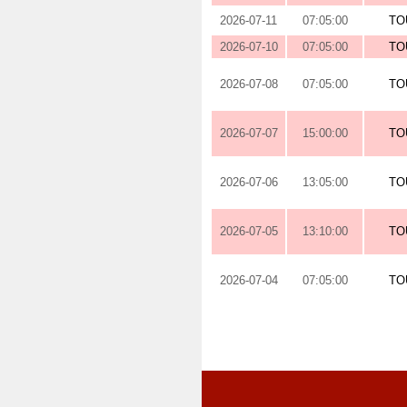
2026-07-11
07:05:00
TO
2026-07-10
07:05:00
TO
2026-07-08
07:05:00
TO
2026-07-07
15:00:00
TO
2026-07-06
13:05:00
TO
2026-07-05
13:10:00
TO
2026-07-04
07:05:00
TO