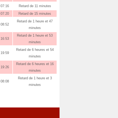
07:16
Retard de 11 minutes
07:20
Retard de 15 minutes
Retard de 1 heure et 47
08:52
minutes
Retard de 1 heure et 53
16:53
minutes
Retard de 6 heures et 54
19:59
minutes
Retard de 6 heures et 16
19:26
minutes
Retard de 1 heure et 3
08:08
minutes