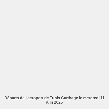
Départs de l'aéroport de Tunis Carthage le mercredi 11
juin 2025