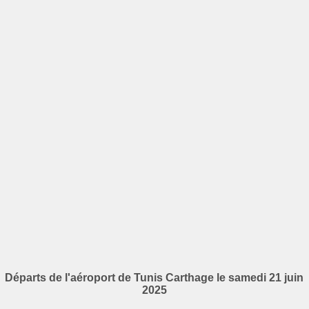
Départs de l'aéroport de Tunis Carthage le samedi 21 juin
2025