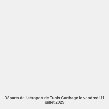
Départs de l'aéroport de Tunis Carthage le vendredi 11
juillet 2025