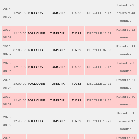
Retard de 2
2026-
12:45:00
TOULOUSE
TUNISAIR
TU282
DECOLLE 15:15
heures et 30
08-09
minutes
2026-
Retard de 12
12:10:00
TOULOUSE
TUNISAIR
TU282
DECOLLE 12:22
08-08
minutes
2026-
Retard de 33
07:05:00
TOULOUSE
TUNISAIR
TU282
DECOLLE 07:38
08-07
minutes
2026-
Retard de 7
12:10:00
TOULOUSE
TUNISAIR
TU282
DECOLLE 12:17
08-05
minutes
2026-
Retard de 21
15:00:00
TOULOUSE
TUNISAIR
TU282
DECOLLE 15:21
08-04
minutes
2026-
Retard de 40
12:45:00
TOULOUSE
TUNISAIR
TU282
DECOLLE 13:25
08-03
minutes
Retard de 2
2026-
12:45:00
TOULOUSE
TUNISAIR
TU282
DECOLLE 15:22
heures et 37
08-02
minutes
2026-
Retard de 31