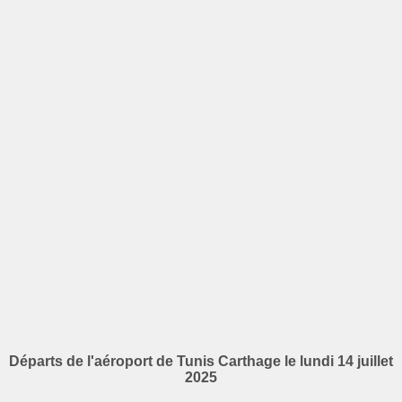
Départs de l'aéroport de Tunis Carthage le lundi 14 juillet
2025