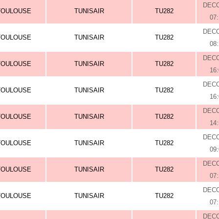
DEC
TOULOUSE
TUNISAIR
TU282
07
DEC
TOULOUSE
TUNISAIR
TU282
08
DEC
TOULOUSE
TUNISAIR
TU282
16
DEC
TOULOUSE
TUNISAIR
TU282
16
DEC
TOULOUSE
TUNISAIR
TU282
14
DEC
TOULOUSE
TUNISAIR
TU282
09
DEC
TOULOUSE
TUNISAIR
TU282
07
DEC
TOULOUSE
TUNISAIR
TU282
07
DEC