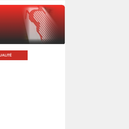
UALITÉ