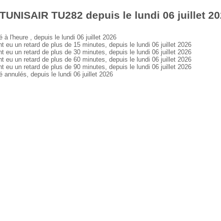
TUNISAIR TU282 depuis le lundi 06 juillet 2
'heure , depuis le lundi 06 juillet 2026
 un retard de plus de 15 minutes, depuis le lundi 06 juillet 2026
 un retard de plus de 30 minutes, depuis le lundi 06 juillet 2026
 un retard de plus de 60 minutes, depuis le lundi 06 juillet 2026
 un retard de plus de 90 minutes, depuis le lundi 06 juillet 2026
nulés, depuis le lundi 06 juillet 2026