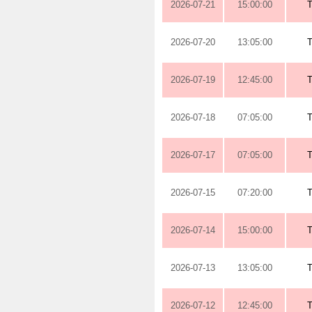
2026-07-21
15:00:00
2026-07-20
13:05:00
2026-07-19
12:45:00
2026-07-18
07:05:00
2026-07-17
07:05:00
2026-07-15
07:20:00
2026-07-14
15:00:00
2026-07-13
13:05:00
2026-07-12
12:45:00