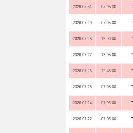
2026-07-31
07:05:00
2026-07-29
07:05:00
2026-07-28
15:00:00
2026-07-27
13:05:00
2026-07-26
12:45:00
2026-07-25
07:05:00
2026-07-24
07:05:00
2026-07-22
07:05:00