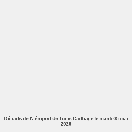
Départs de l'aéroport de Tunis Carthage le mardi 05 mai
2026