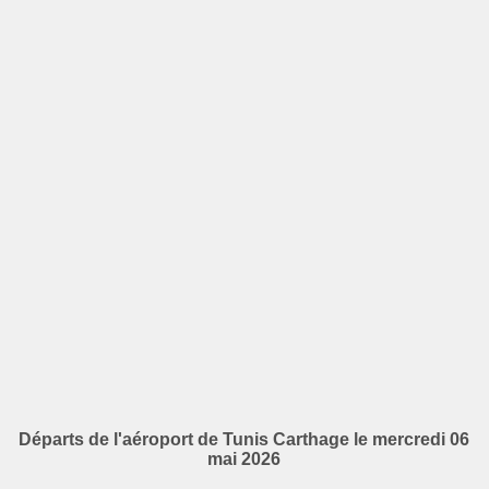
Départs de l'aéroport de Tunis Carthage le mercredi 06
mai 2026