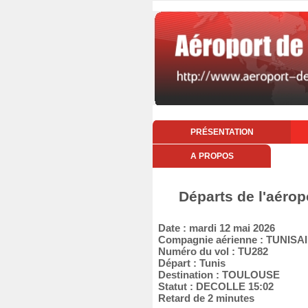
PRÉSENTATION
A PROPOS
Départs de l'aérop
Date : mardi 12 mai 2026
Compagnie aérienne : TUNISA
Numéro du vol : TU282
Départ : Tunis
Destination : TOULOUSE
Statut : DECOLLE 15:02
Retard de 2 minutes