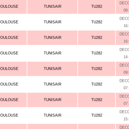
DEC
TOULOUSE
TUNISAIR
TU282
08
DEC
TOULOUSE
TUNISAIR
TU282
16
DEC
TOULOUSE
TUNISAIR
TU282
16
DEC
TOULOUSE
TUNISAIR
TU282
14
DEC
TOULOUSE
TUNISAIR
TU282
09
DEC
TOULOUSE
TUNISAIR
TU282
07
DEC
TOULOUSE
TUNISAIR
TU282
07
DEC
TOULOUSE
TUNISAIR
TU282
15
DEC