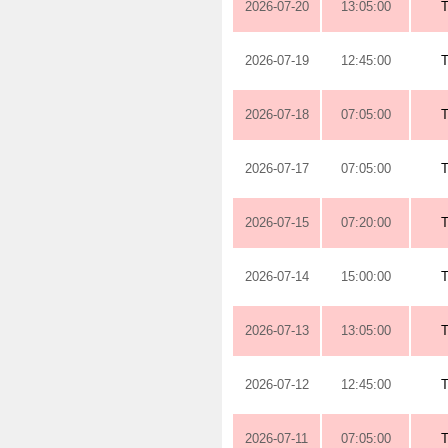
2026-07-20
13:05:00
2026-07-19
12:45:00
2026-07-18
07:05:00
2026-07-17
07:05:00
2026-07-15
07:20:00
2026-07-14
15:00:00
2026-07-13
13:05:00
2026-07-12
12:45:00
2026-07-11
07:05:00