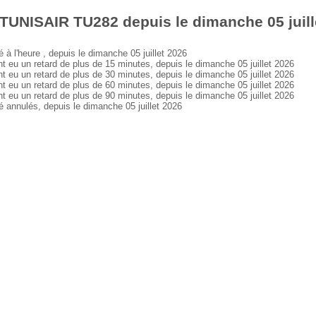
TUNISAIR TU282 depuis le dimanche 05 juill
l'heure , depuis le dimanche 05 juillet 2026
u un retard de plus de 15 minutes, depuis le dimanche 05 juillet 2026
u un retard de plus de 30 minutes, depuis le dimanche 05 juillet 2026
u un retard de plus de 60 minutes, depuis le dimanche 05 juillet 2026
u un retard de plus de 90 minutes, depuis le dimanche 05 juillet 2026
nnulés, depuis le dimanche 05 juillet 2026