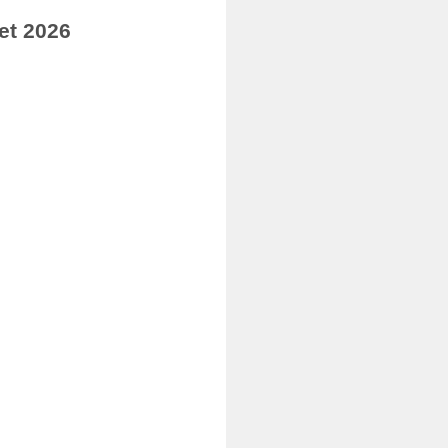
et 2026