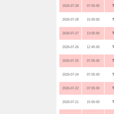
2026-07-29
07:05:00
2026-07-28
15:00:00
2026-07-27
13:05:00
2026-07-26
12:45:00
2026-07-25
07:05:00
2026-07-24
07:05:00
2026-07-22
07:05:00
2026-07-21
15:00:00