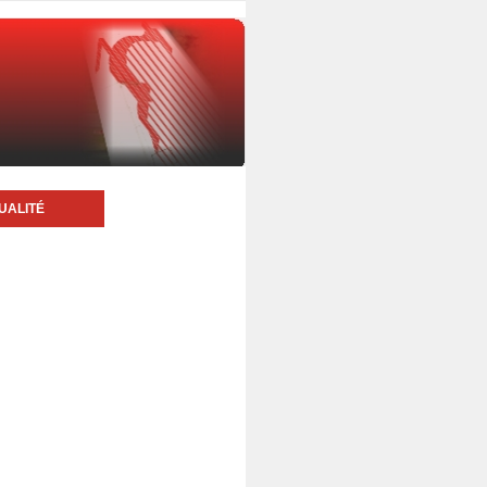
UALITÉ