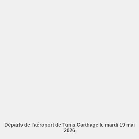
Départs de l'aéroport de Tunis Carthage le mardi 19 mai
2026