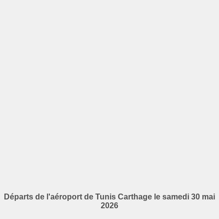
Départs de l'aéroport de Tunis Carthage le samedi 30 mai
2026