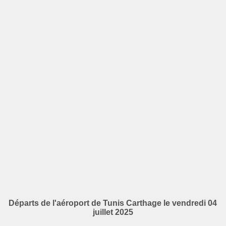
Départs de l'aéroport de Tunis Carthage le vendredi 04
juillet 2025