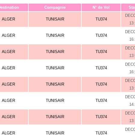
estination
Compagnie
N° de Vol
Sta
DEC
ALGER
TUNISAIR
TU374
13
DEC
ALGER
TUNISAIR
TU374
16
DEC
ALGER
TUNISAIR
TU374
13
DEC
ALGER
TUNISAIR
TU374
16
DEC
ALGER
TUNISAIR
TU374
13
DEC
ALGER
TUNISAIR
TU374
14
DEC
ALGER
TUNISAIR
TU374
13
DEC
ALGER
TUNISAIR
TU374