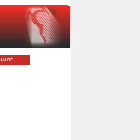
UALITÉ