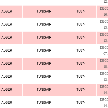
12
DEC
ALGER
TUNISAIR
TU374
16
DEC
ALGER
TUNISAIR
TU374
13
DEC
ALGER
TUNISAIR
TU374
13
DEC
ALGER
TUNISAIR
TU374
07
DEC
ALGER
TUNISAIR
TU374
18
DEC
ALGER
TUNISAIR
TU374
13
DEC
ALGER
TUNISAIR
TU374
14
DEC
ALGER
TUNISAIR
TU374
14