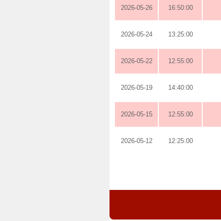
2026-05-26
16:50:00
2026-05-24
13:25:00
2026-05-22
12:55:00
2026-05-19
14:40:00
2026-05-15
12:55:00
2026-05-12
12:25:00