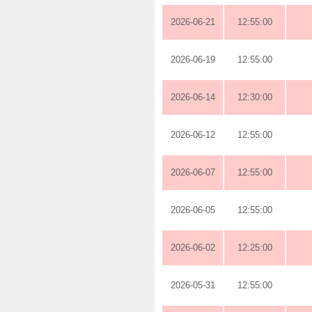
2026-06-21
12:55:00
2026-06-19
12:55:00
2026-06-14
12:30:00
2026-06-12
12:55:00
2026-06-07
12:55:00
2026-06-05
12:55:00
2026-06-02
12:25:00
2026-05-31
12:55:00