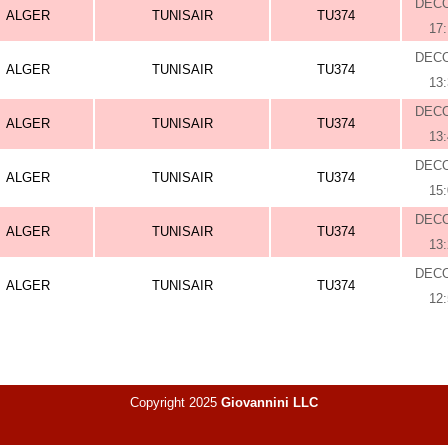
DEC
ALGER
TUNISAIR
TU374
17
DEC
ALGER
TUNISAIR
TU374
13
DEC
ALGER
TUNISAIR
TU374
13
DEC
ALGER
TUNISAIR
TU374
15
DEC
ALGER
TUNISAIR
TU374
13
DEC
ALGER
TUNISAIR
TU374
12
Copyright 2025
Giovannini LLC