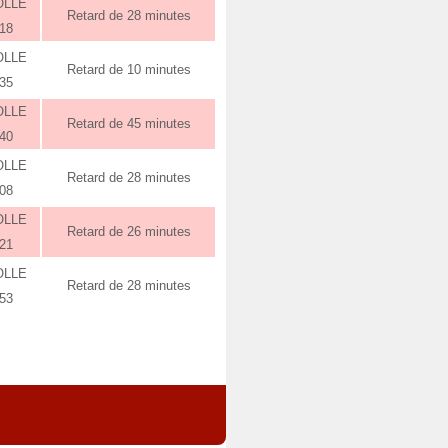
OLLE
Retard de 28 minutes
:18
OLLE
Retard de 10 minutes
:35
OLLE
Retard de 45 minutes
:40
OLLE
Retard de 28 minutes
:08
OLLE
Retard de 26 minutes
:21
OLLE
Retard de 28 minutes
:53