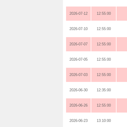
2026-07-12
12:55:00
2026-07-10
12:55:00
2026-07-07
12:55:00
2026-07-05
12:55:00
2026-07-03
12:55:00
2026-06-30
12:35:00
2026-06-26
12:55:00
2026-06-23
13:10:00