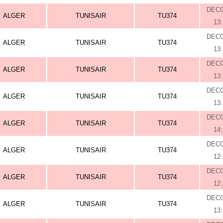
DEC
ALGER
TUNISAIR
TU374
13
DEC
ALGER
TUNISAIR
TU374
13
DEC
ALGER
TUNISAIR
TU374
13
DEC
ALGER
TUNISAIR
TU374
13
DEC
ALGER
TUNISAIR
TU374
14
DEC
ALGER
TUNISAIR
TU374
12
DEC
ALGER
TUNISAIR
TU374
12
DEC
ALGER
TUNISAIR
TU374
13