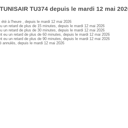
 TUNISAIR TU374 depuis le mardi 12 mai 202
é à l'heure , depuis le mardi 12 mai 2026
n retard de plus de 15 minutes, depuis le mardi 12 mai 2026
n retard de plus de 30 minutes, depuis le mardi 12 mai 2026
u un retard de plus de 60 minutes, depuis le mardi 12 mai 2026
u un retard de plus de 90 minutes, depuis le mardi 12 mai 2026
annulés, depuis le mardi 12 mai 2026