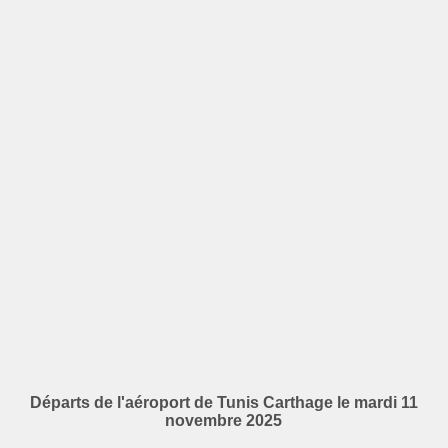
Départs de l'aéroport de Tunis Carthage le mardi 11
novembre 2025