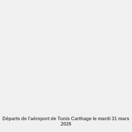
Départs de l'aéroport de Tunis Carthage le mardi 31 mars
2026